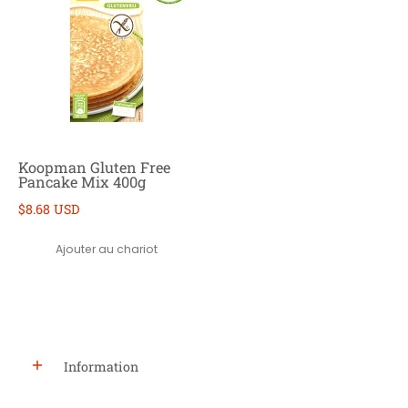
Koopman Gluten Free
Pancake Mix 400g
$8.68 USD
Ajouter au chariot
Information