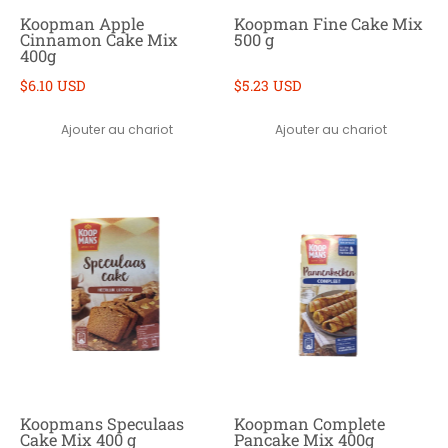
Koopman Apple
Koopman Fine Cake Mix
Cinnamon Cake Mix
500 g
400g
$6.10 USD
$5.23 USD
Ajouter au chariot
Ajouter au chariot
Koopmans Speculaas
Koopman Complete
Cake Mix 400 g
Pancake Mix 400g