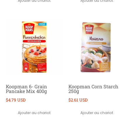
Ajouter au chariot
Ajouter au chariot
Koopman 6- Grain
Koopman Corn Starch
Pancake Mix 400g
250g
$4.79 USD
$2.61 USD
Ajouter au chariot
Ajouter au chariot