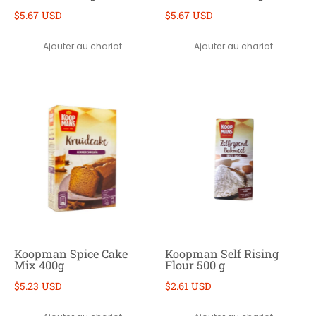
$5.67 USD
$5.67 USD
Ajouter au chariot
Ajouter au chariot
Koopman Spice Cake
Koopman Self Rising
Mix 400g
Flour 500 g
$5.23 USD
$2.61 USD