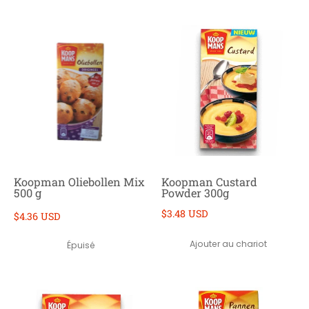
Koopman Oliebollen Mix
Koopman Custard
500 g
Powder 300g
$3.48 USD
$4.36 USD
Ajouter au chariot
Épuisé