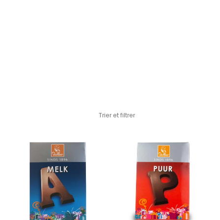
Passer au contenu principal
Trier et filtrer