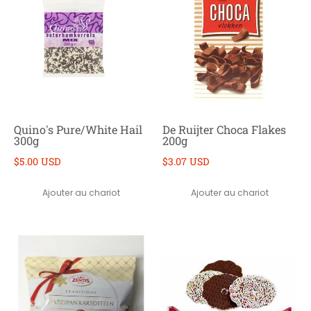
Quino's Pure/White Hail
De Ruijter Choca Flakes
300g
200g
$5.00 USD
$3.07 USD
Ajouter au chariot
Ajouter au chariot