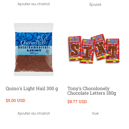
Ajouter au chariot
Épuisé
Quino's Light Hail 300 g
Tony's Chocolonely
Chocolate Letters 180g
$5.00 USD
$8.77 USD
Ajouter au chariot
Vue