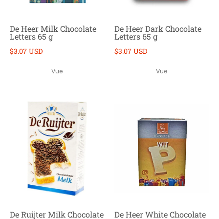
De Heer Milk Chocolate
De Heer Dark Chocolate
Letters 65 g
Letters 65 g
$3.07 USD
$3.07 USD
Vue
Vue
De Ruijter Milk Chocolate
De Heer White Chocolate